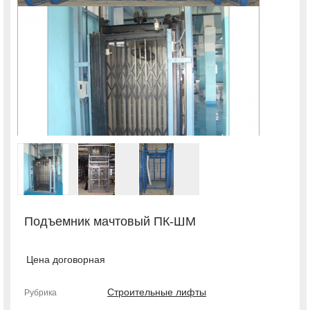
Подъемник мачтовый ПК-ШМ
Цена договорная
Строительные лифты
Рубрика