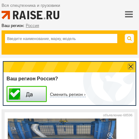
Вся спецтехника и грузовики
Ваш регион:
Россия
Ваш регион Россия?
Сменить регион ›
объявление-68596