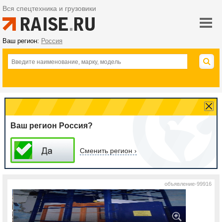
Вся спецтехника и грузовики
Ваш регион:
Россия
Ваш регион Россия?
Сменить регион ›
объявление-99916