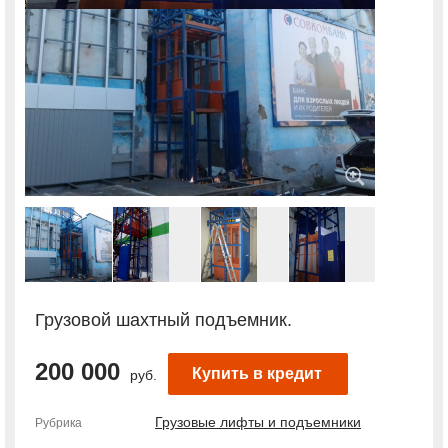
Грузовой шахтный подъемник.
200 000
Купить в кредит
руб.
Грузовые лифты и подъемники
Рубрика