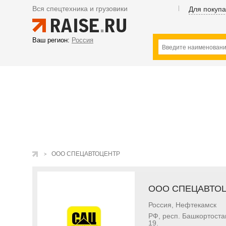
Вся спецтехника и грузовики
Для покуп
Ваш регион:
Россия
ООО СПЕЦАВТОЦЕНТР
ООО СПЕЦАВТО
Россия, Нефтекамск
РФ, респ. Башкортостан
19.