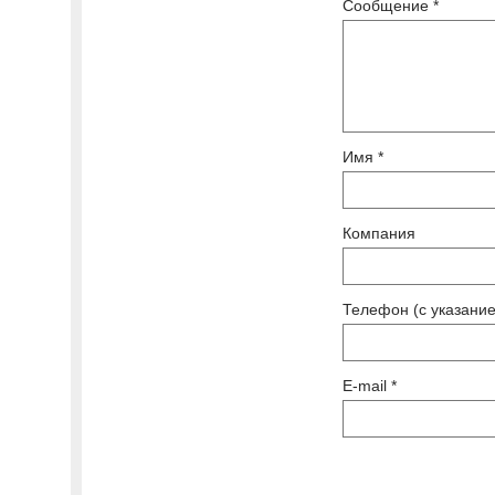
Сообщение *
Имя *
Компания
Телефон (с указание
E-mail *