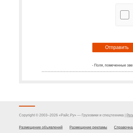
- Поля, помеченные зве
Copyright © 2003–2026 «Райс.Ру» — Грузовики и спецтехника |
Рег
Размещение объявлений
Размещение рекламы
Справочна