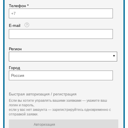
Телефон *
E-mail
Регион
Город
Быстрая авторизация / регистрация
Если вы хотите управлять вашими заявками — укажите ваш
логин и пароль,
если у вас нет аккаунта — зарегистрируйтесь одновременно с
отправкой заявки.
Авторизация