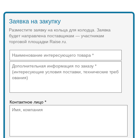
Заявка на закупку
Разместите заявку на кольца для колодца. Заявка
будет направлена поставщикам — участникам
торговой площадки Raise.ru.
Контактное лицо *