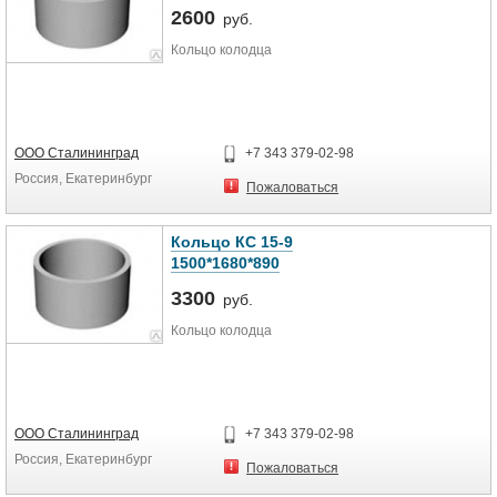
2600
руб.
Кольцо колодца
ООО Сталининград
+7 343 379-02-98
Россия, Екатеринбург
Пожаловаться
Кольцо КС 15-9
1500*1680*890
3300
руб.
Кольцо колодца
ООО Сталининград
+7 343 379-02-98
Россия, Екатеринбург
Пожаловаться