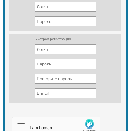
Быстрая регистрация