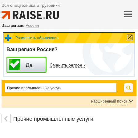
Вся спецтехника и грузовики
Ваш регион:
Россия
Разместить объявление
Ваш регион Россия?
Сменить регион ›
Расширенный поиск
Цена
Прочие промышленные услуги
руб.