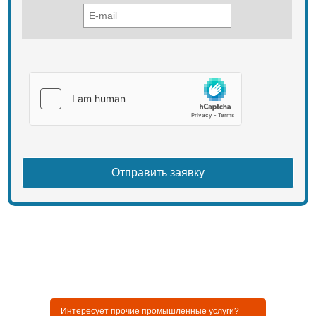
Интересует прочие промышленные услуги?