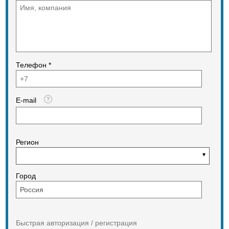
Телефон *
E-mail
Регион
Город
Быстрая авторизация / регистрация