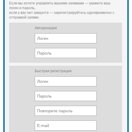
Если вы хотите управлять вашими заявками — укажите ваш
логин и пароль,
если у вас нет аккаунта — зарегистрируйтесь одновременно с
отправкой заявки.
Авторизация
Быстрая регистрация