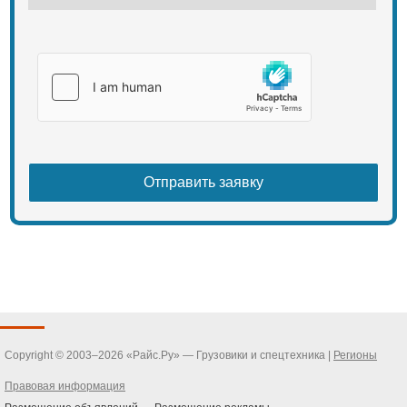
Copyright © 2003–2026 «Райс.Ру» — Грузовики и спецтехника |
Регионы
Правовая информация