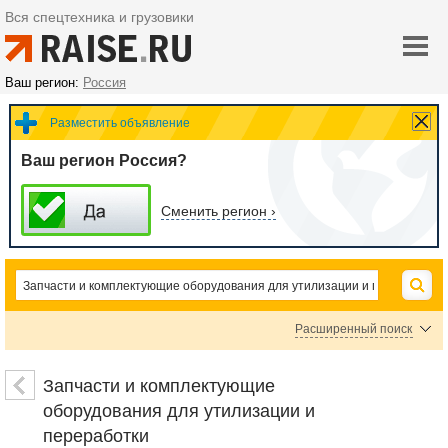
Вся спецтехника и грузовики
Ваш регион:
Россия
Разместить объявление
Ваш регион Россия?
Сменить регион ›
Расширенный поиск
Цена
Запчасти и комплектующие
оборудования для утилизации и
переработки
руб.