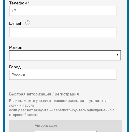
Телефон *
E-mail
Регион
Город
Быстрая авторизация / регистрация
Если вы хотите управлять вашими заявками — укажите ваш
логин и пароль,
если у вас нет аккаунта — зарегистрируйтесь одновременно с
отправкой заявки.
Авторизация