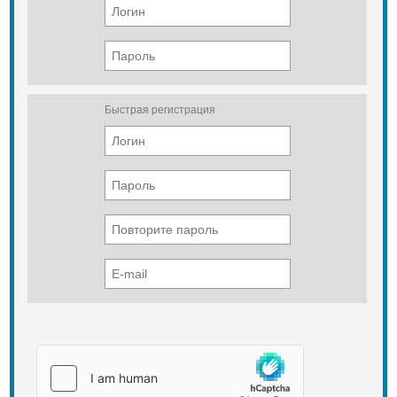
Быстрая регистрация