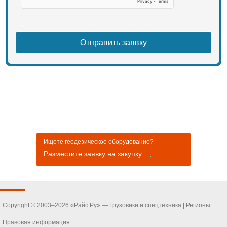
Ищете геодезическое оборудование?
Разместите заявку на закупку
Copyright © 2003–2026 «Райс.Ру» — Грузовики и спецтехника |
Регионы
Правовая информация