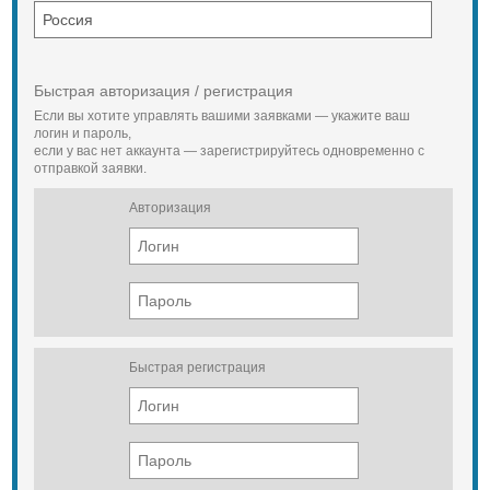
Быстрая авторизация / регистрация
Если вы хотите управлять вашими заявками — укажите ваш
логин и пароль,
если у вас нет аккаунта — зарегистрируйтесь одновременно с
отправкой заявки.
Авторизация
Быстрая регистрация