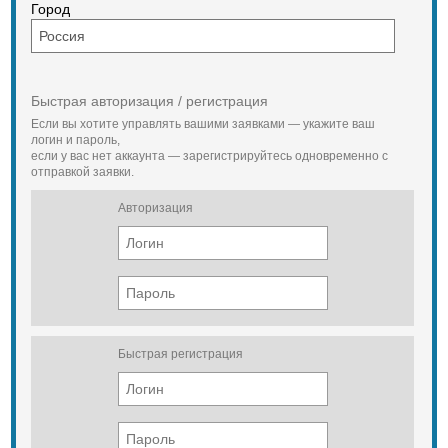
Город
Быстрая авторизация / регистрация
Если вы хотите управлять вашими заявками — укажите ваш
логин и пароль,
если у вас нет аккаунта — зарегистрируйтесь одновременно с
отправкой заявки.
Авторизация
Быстрая регистрация