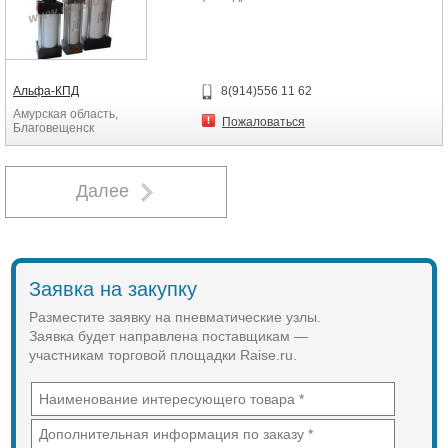
Альфа-КПД
8(914)556 11 62
Амурская область,
Пожаловаться
Благовещенск
Далее
Заявка на закупку
Разместите заявку на пневматические узлы.
Заявка будет направлена поставщикам —
участникам торговой площадки Raise.ru.