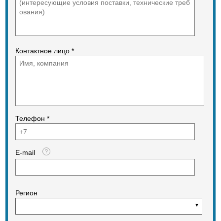
Контактное лицо *
Телефон *
E-mail
Регион