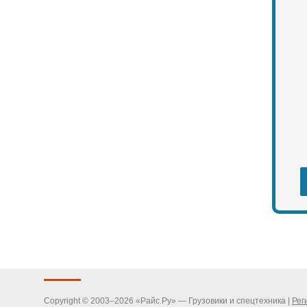
Copyright © 2003–2026 «Райс.Ру» — Грузовики и спецтехника |
Рег