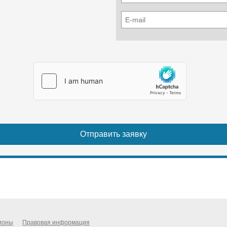
ионы
Правовая информация