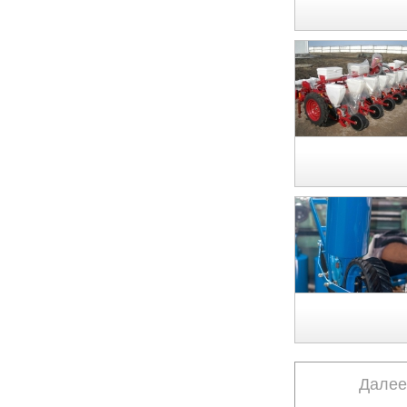
Далее